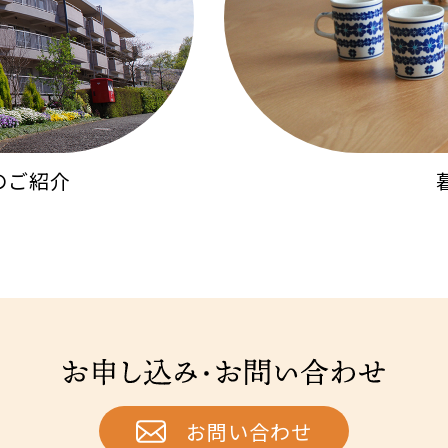
のご紹介
お申し込み・お問い合わせ
お問い合わせ