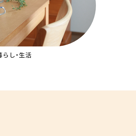
暮らし・生活