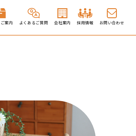
のご案内
よくあるご質問
会社案内
採用情報
お問い合わせ