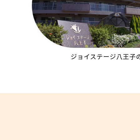
ジョイステージ八王子