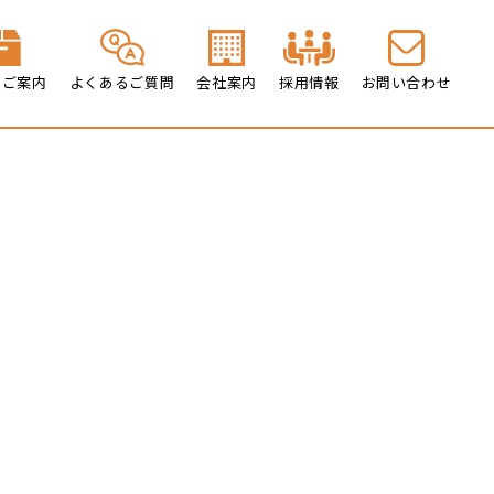
のご案内
よくあるご質問
会社案内
採用情報
お問い合わせ