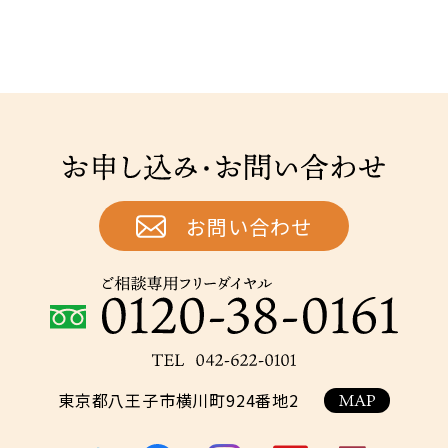
お申し込み・お問い合わせ
お問い合わせ
ご相談専用フリーダイヤル：0120-38-0161
TEL：042-622-
東京都八王子市横川町924番地2
0101