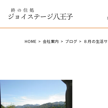
終の住処 ジョイステージ八王子
HOME
会社案内
ブログ
８月の生活サ