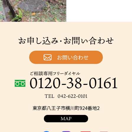
お申し込み・お問い合わせ
お問い合わせ
ご相談専用フリーダイヤル：0120-38-0161
TEL：042-622-0101
東京都八王子市横川町924番地2