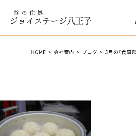
終の住処 ジョイステージ八王子
HOME
会社案内
ブログ
5月の『食事部