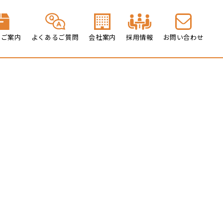
のご案内
よくあるご質問
会社案内
採用情報
お問い合わせ