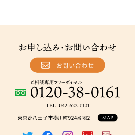
お申し込み・お問い合わせ
お問い合わせ
ご相談専用フリーダイヤル：0120-38-0161
TEL：042-622-
東京都八王子市横川町924番地2
0101