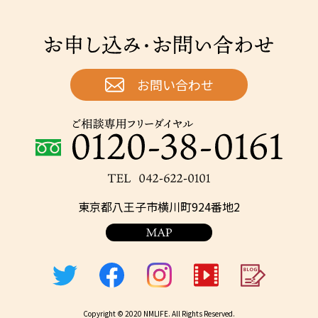
お申し込み・お問い合わせ
お問い合わせ
ご相談専用フリーダイヤル：0120-38-0161
TEL：042-622-0101
東京都八王子市横川町924番地2
Copyright © 2020 NMLIFE. All Rights Reserved.