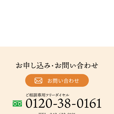
お申し込み・お問い合わせ
お問い合わせ
ご相談専用フリーダイヤル：0120-38-0161