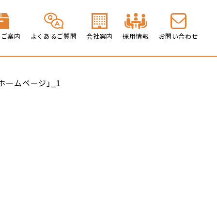
のご案内
よくあるご質問
会社案内
採用情報
お問い合わせ
ホームページ」_1