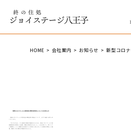
終の住処 ジョイステージ八王子
HOME
会社案内
お知らせ
新型コロナ