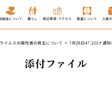
当施設について
暮らし
周辺環境・アクセス
居室について
入居
ウイルスの陽性者の発生について
7月26日4「コロナ通知
添付ファイル