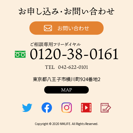
お申し込み・お問い合わせ
お問い合わせ
ご相談専用フリーダイヤル：0120-38-0161
TEL：042-622-0101
東京都八王子市横川町924番地2
Copyright © 2020 NMLIFE. All Rights Reserved.