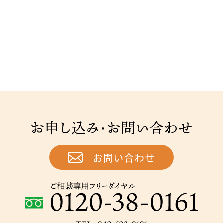
お申し込み・お問い合わせ
お問い合わせ
ご相談専用フリーダイヤル：0120-38-0161